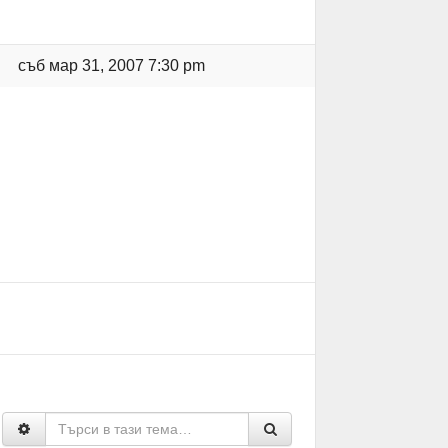
съб мар 31, 2007 7:30 pm