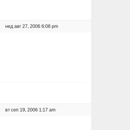
нед авг 27, 2006 6:08 pm
вт сеп 19, 2006 1:17 am