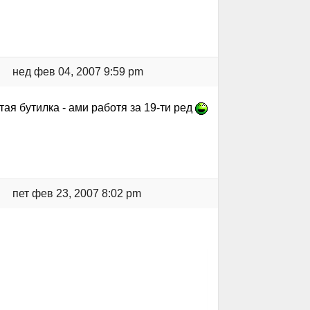
нед фев 04, 2007 9:59 pm
тая бутилка - ами работя за 19-ти ред
пет фев 23, 2007 8:02 pm