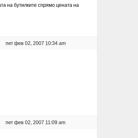
ата на бутилките спрямо цената на
пет фев 02, 2007 10:34 am
пет фев 02, 2007 11:09 am