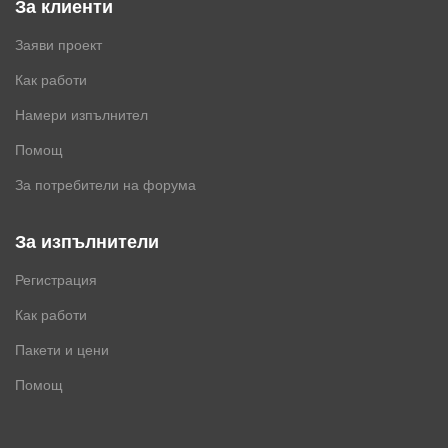
За клиенти
Заяви проект
Как работи
Намери изпълнител
Помощ
За потребители на форума
За изпълнители
Регистрация
Как работи
Пакети и цени
Помощ