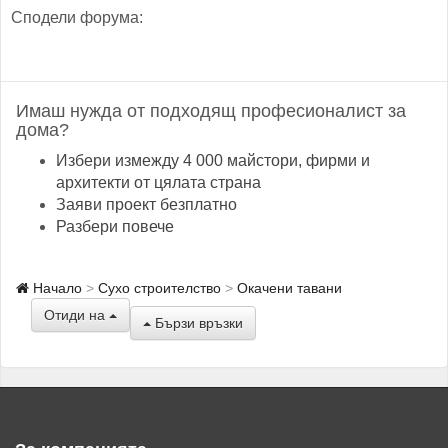
Сподели форума:
Имаш нужда от подходящ професионалист за
дома?
Избери измежду 4 000 майстори, фирми и
архитекти от цялата страна
Заяви проект безплатно
Разбери повече
Начало
Сухо строителство
Окачени тавани
Отиди на
Бързи връзки