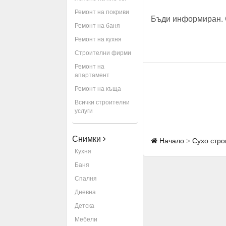
Ремонт на покриви
Бъди информиран. 
Ремонт на баня
Ремонт на кухня
Строителни фирми
Ремонт на
апартамент
Ремонт на къща
Всички строителни
услуги
Снимки
Начало
Сухо стро
Кухня
Баня
Спалня
Дневна
Детска
Мебели