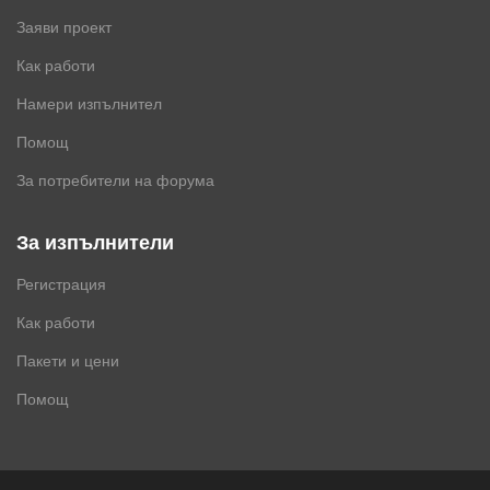
Заяви проект
Как работи
Намери изпълнител
Помощ
За потребители на форума
За изпълнители
Регистрация
Как работи
Пакети и цени
Помощ