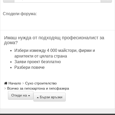
Сподели форума:
Имаш нужда от подходящ професионалист за
дома?
Избери измежду 4 000 майстори, фирми и
архитекти от цялата страна
Заяви проект безплатно
Разбери повече
Начало
Сухо строителство
Всичко за гипскартона и гипсфазера
Отиди на
Бързи връзки