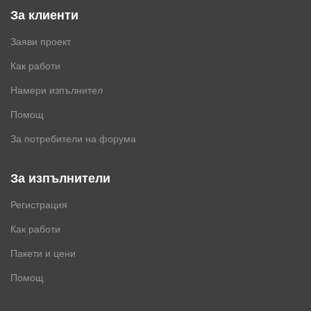
За клиенти
Заяви проект
Как работи
Намери изпълнител
Помощ
За потребители на форума
За изпълнители
Регистрация
Как работи
Пакети и цени
Помощ