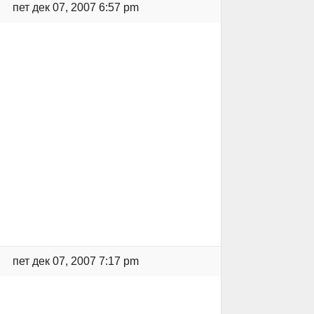
пет дек 07, 2007 6:57 pm
пет дек 07, 2007 7:17 pm