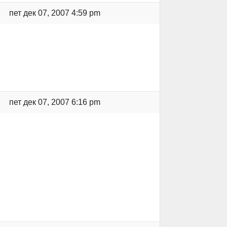
пет дек 07, 2007 4:59 pm
пет дек 07, 2007 6:16 pm