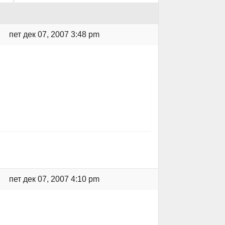
пет дек 07, 2007 3:48 pm
пет дек 07, 2007 4:10 pm