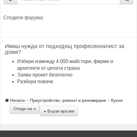
Сподели форума:
Имаш нужда от подходящ професионалист за
дома?
Избери измежду 4 000 майстори, фирми и
архитекти от цялата страна
Заяви проект безплатно
Разбери повече
Начало
Преустройство, ремонт и реновиране
Кухня
Отиди на
Бързи връзки