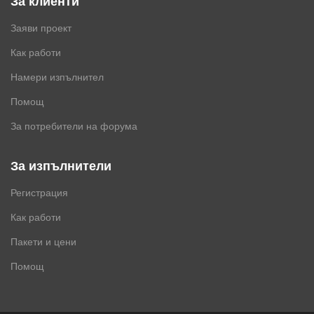
За клиенти
Заяви проект
Как работи
Намери изпълнител
Помощ
За потребители на форума
За изпълнители
Регистрация
Как работи
Пакети и цени
Помощ