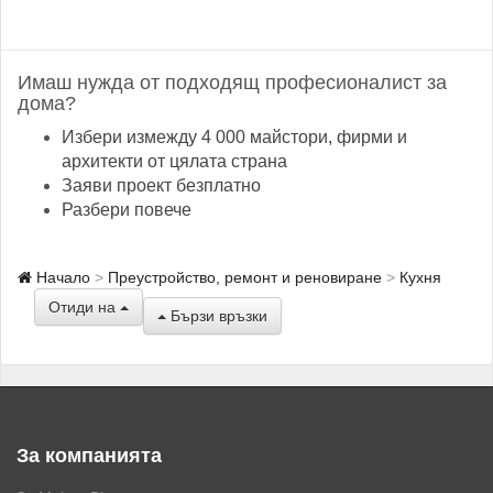
Имаш нужда от подходящ професионалист за
дома?
Избери измежду 4 000 майстори, фирми и
архитекти от цялата страна
Заяви проект безплатно
Разбери повече
Начало
Преустройство, ремонт и реновиране
Кухня
Отиди на
Бързи връзки
За компанията