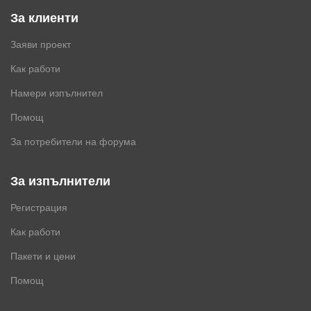
За клиенти
Заяви проект
Как работи
Намери изпълнител
Помощ
За потребители на форума
За изпълнители
Регистрация
Как работи
Пакети и цени
Помощ