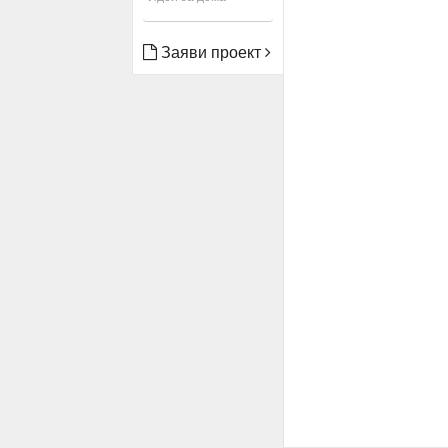
Заяви проект