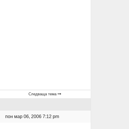
Следваща тема
пон мар 06, 2006 7:12 pm