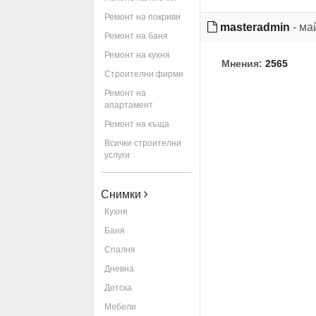
Ремонт на покриви
masteradmin
- ма
Ремонт на баня
Ремонт на кухня
Мнения:
2565
Строителни фирми
Ремонт на
апартамент
Ремонт на къща
Всички строителни
услуги
Снимки
Кухня
Баня
Спалня
Дневна
Детска
Мебели