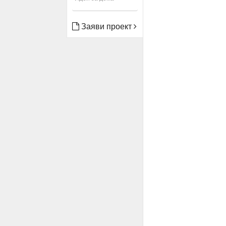
Заяви проект