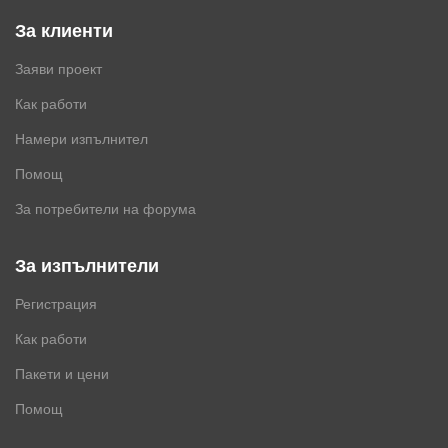
За клиенти
Заяви проект
Как работи
Намери изпълнител
Помощ
За потребители на форума
За изпълнители
Регистрация
Как работи
Пакети и цени
Помощ