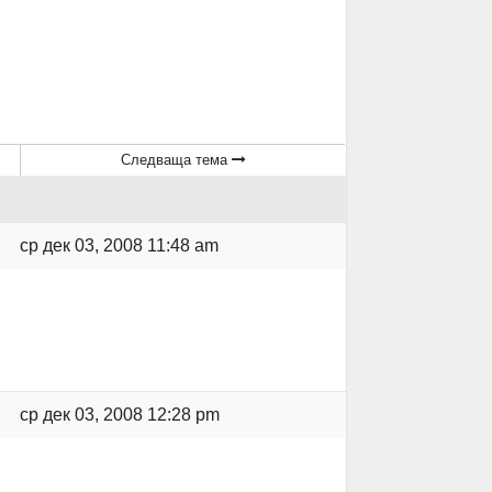
Следваща тема
ср дек 03, 2008 11:48 am
ср дек 03, 2008 12:28 pm