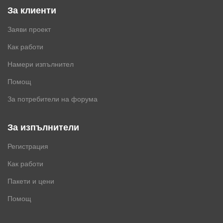
За клиенти
Заяви проект
Как работи
Намери изпълнител
Помощ
За потребители на форума
За изпълнители
Регистрация
Как работи
Пакети и цени
Помощ